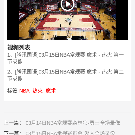
视频列表
1、[腾讯国语]03月15日NBA常规赛 魔术 - 热火 第一
节录像
2、[腾讯国语]03月15日NBA常规赛 魔术 - 热火 第二
节录像
标签
NBA
热火
魔术
上一篇：
03月14日NBA常规赛森林狼-勇士全场录像
下一篇：
03月15日NBA常规赛掘金-湖人全场录像