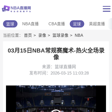
NBA直播
CBA直播
英超直播
篮球
足球
当前位置：
首页
录像
篮球录像
NBA
03月15日NBA常规赛魔术-热火全场录
像
来源：篮球直播网
发布时间：2026-03-15 11:03:28