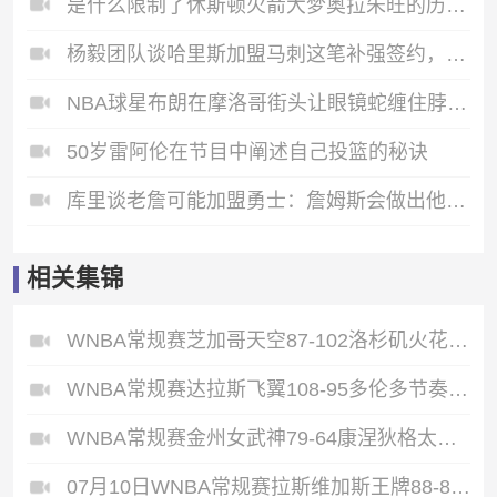
是什么限制了休斯顿火箭大梦奥拉朱旺的历史地位和综合成就？
杨毅团队谈哈里斯加盟马刺这笔补强签约，被视为高性价比操作
NBA球星布朗在摩洛哥街头让眼镜蛇缠住脖子？同行的法尔直接怂了
50岁雷阿伦在节目中阐述自己投篮的秘诀
库里谈老詹可能加盟勇士：詹姆斯会做出他的决定，29支队都想得到他
相关集锦
WNBA常规赛芝加哥天空87-102洛杉矶火花全场集锦
WNBA常规赛达拉斯飞翼108-95多伦多节奏全场集锦
WNBA常规赛金州女武神79-64康涅狄格太阳集锦
07月10日WNBA常规赛拉斯维加斯王牌88-80波特兰火焰集锦