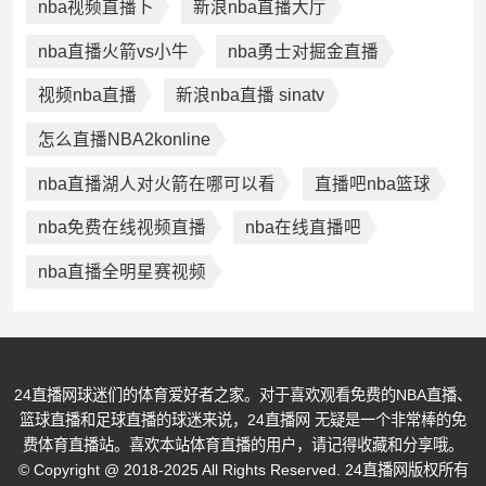
nba视频直播卜
新浪nba直播大厅
nba直播火箭vs小牛
nba勇士对掘金直播
视频nba直播
新浪nba直播 sinatv
怎么直播NBA2konline
nba直播湖人对火箭在哪可以看
直播吧nba篮球
nba免费在线视频直播
nba在线直播吧
nba直播全明星赛视频
24直播网球迷们的体育爱好者之家。对于喜欢观看免费的NBA直播、
篮球直播和足球直播的球迷来说，24直播网 无疑是一个非常棒的免
费体育直播站。喜欢本站体育直播的用户，请记得收藏和分享哦。
© Copyright @ 2018-2025 All Rights Reserved. 24直播网版权所有