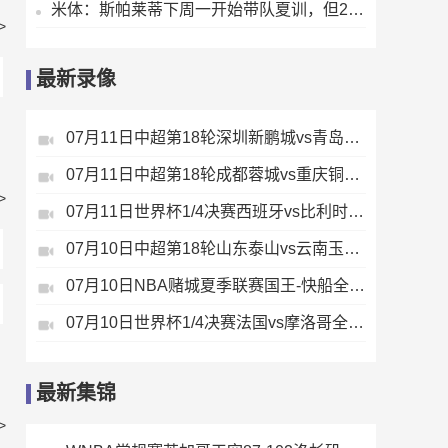
米体：斯帕莱蒂下周一开始带队夏训，但22名球员中仅5人能算主力
>
最新录像
07月11日中超第18轮深圳新鹏城vs青岛西海岸全场录像
07月11日中超第18轮成都蓉城vs重庆铜梁龙全场录像
>
07月11日世界杯1/4决赛西班牙vs比利时全场录像
07月10日中超第18轮山东泰山vs云南玉昆全场录像
07月10日NBA赌城夏季联赛国王-快船全场录像
07月10日世界杯1/4决赛法国vs摩洛哥全场录像
最新集锦
>